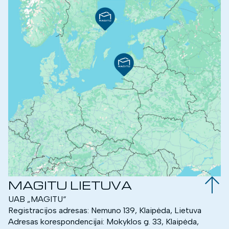
MAGITU LIETUVA
UAB „MAGITU“
Registracijos adresas: Nemuno 139, Klaipėda, Lietuva
Adresas korespondencijai: Mokyklos g. 33, Klaipėda,