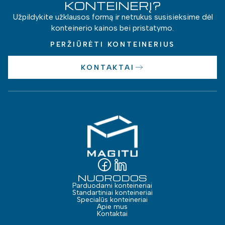
KONTEINERĮ?
Užpildykite užklausos formą ir netrukus susisieksime dėl
konteinerio kainos bei pristatymo.
PERŽIŪRĖTI KONTEINERIUS
KONTAKTAI
NUORODOS
Parduodami konteineriai
Standartiniai konteineriai
Specialūs konteineriai
Apie mus
Kontaktai