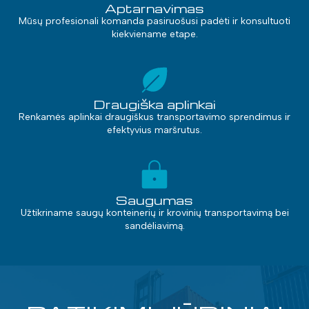
Aptarnavimas
Mūsų profesionali komanda pasiruošusi padėti ir konsultuoti
kiekviename etape.
Draugiška aplinkai
Renkamės aplinkai draugiškus transportavimo sprendimus ir
efektyvius maršrutus.
Saugumas
Užtikriname saugų konteinerių ir krovinių transportavimą bei
sandėliavimą.