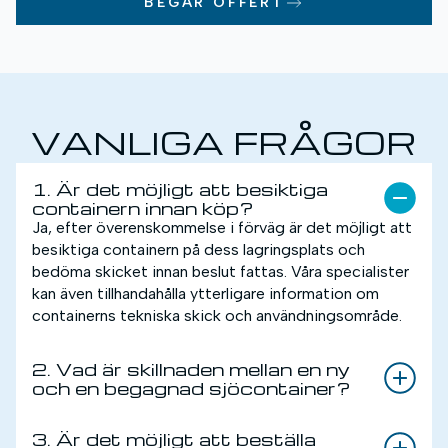
BEGÄR OFFERT
VANLIGA FRÅGOR
1. Är det möjligt att besiktiga
containern innan köp?
Ja, efter överenskommelse i förväg är det möjligt att
besiktiga containern på dess lagringsplats och
bedöma skicket innan beslut fattas. Våra specialister
kan även tillhandahålla ytterligare information om
containerns tekniska skick och användningsområde.
2. Vad är skillnaden mellan en ny
och en begagnad sjöcontainer?
3. Är det möjligt att beställa